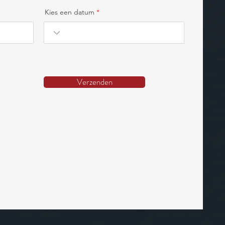
Kies een datum
Verzenden