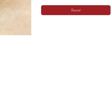
Bestel